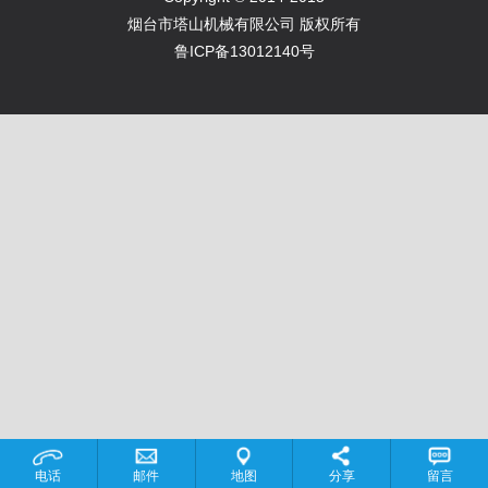
烟台市塔山机械有限公司 版权所有
鲁ICP备13012140号
电话
邮件
地图
分享
留言