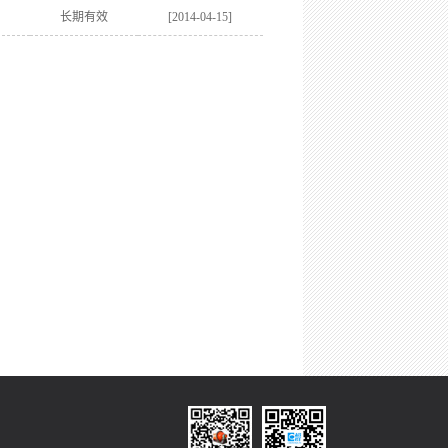
长期有效
[2014-04-15]