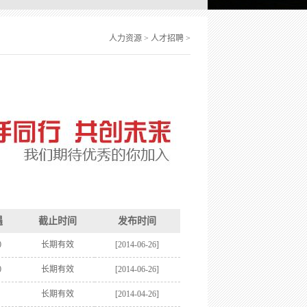
人力资源
>
人才招聘
>
遇
截止时间
发布时间
0
长期有效
[2014-06-26]
0
长期有效
[2014-06-26]
长期有效
[2014-04-26]